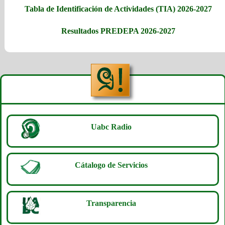
Tabla de Identificación de Actividades (TIA) 2026-2027
Resultados PREDEPA 2026-2027
Uabc Radio
Cátalogo de Servicios
Transparencia