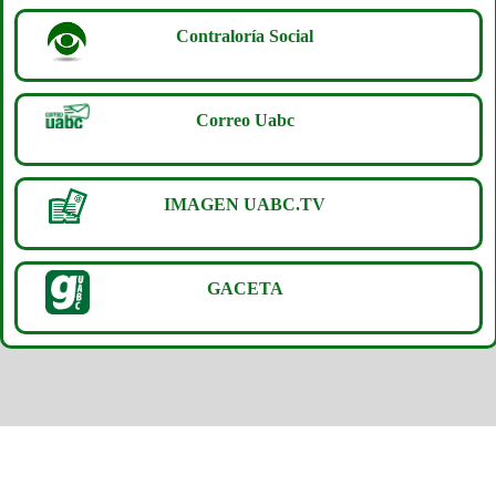
Contraloría Social
Correo Uabc
IMAGEN UABC.TV
GACETA