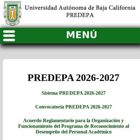
MENÚ
PREDEPA 2026-2027
Sistema PREDEPA 2026-2027
Convocatoria PREDEPA 2026-2027
Acuerdo Reglamentario para la Organización y
Funcionamiento del Programa de Reconocimiento al
Desempeño del Personal Académico