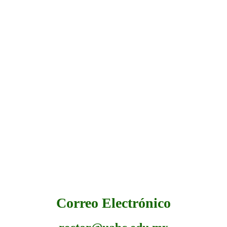
Correo Electrónico