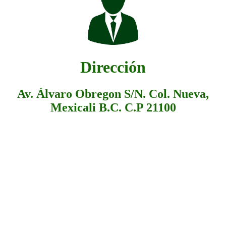
Dirección
Av. Álvaro Obregon S/N. Col. Nueva,
Mexicali B.C. C.P 21100